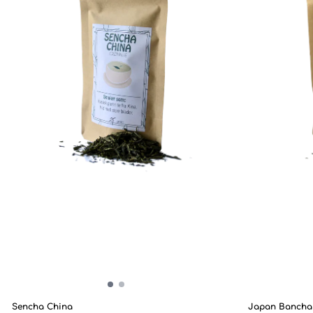
Sencha China
Japan Bancha