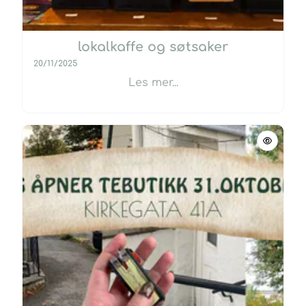
lokalkaffe og søtsaker
20/11/2025
Les mer...