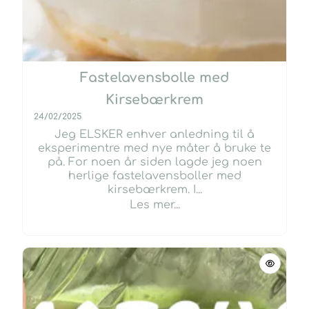
Fastelavensbolle med
Kirsebærkrem
24/02/2025
Jeg ELSKER enhver anledning til å
eksperimentre med nye måter å bruke te
på. For noen år siden lagde jeg noen
herlige fastelavensboller med
kirsebærkrem. I...
Les mer...