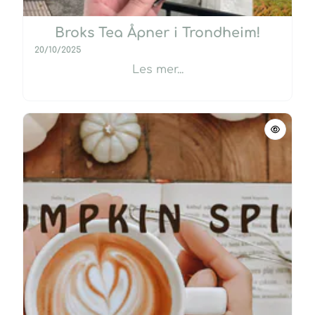
Broks Tea Åpner i Trondheim!
20/10/2025
Les mer...