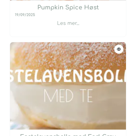
Pumpkin Spice Høst
19/09/2025
Les mer...