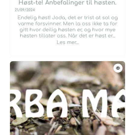
Høst-te! Anbefalinger til høsten.
21/09/2024
Endelig høst! Joda, det er trist at sol og
varme forsvinner. Men la oss ikke ta for
gitt hvor deilig høsten er, og hvor mye
høsten tillater oss. Når det er høst er...
Les mer...