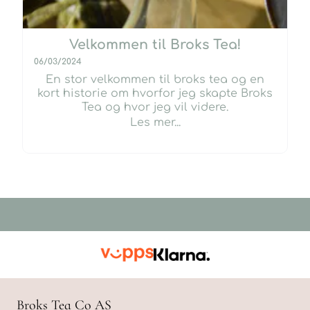
Velkommen til Broks Tea!
06/03/2024
En stor velkommen til broks tea og en
kort historie om hvorfor jeg skapte Broks
Tea og hvor jeg vil videre.
Les mer...
Broks Tea Co AS