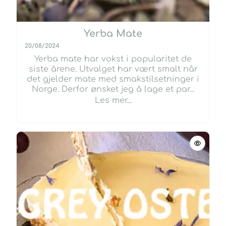
Yerba Mate
20/08/2024
Yerba mate har vokst i popularitet de
siste årene. Utvalget har vært smalt når
det gjelder mate med smakstilsetninger i
Norge. Derfor ønsket jeg å lage et par...
Les mer...