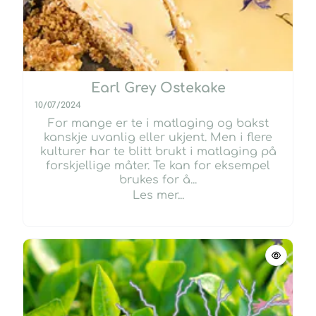
Earl Grey Ostekake
10/07/2024
For mange er te i matlaging og bakst
kanskje uvanlig eller ukjent. Men i flere
kulturer har te blitt brukt i matlaging på
forskjellige måter. Te kan for eksempel
brukes for å...
Les mer...